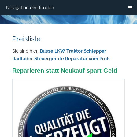
Navigation einblenden
Preisliste
Sie sind hier:
Busse LKW Traktor Schlepper
Radlader Steuergeräte Reparatur vom Profi
Reparieren statt Neukauf spart Geld