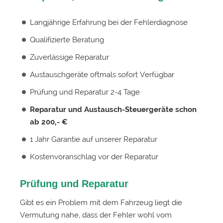
Langjährige Erfahrung bei der Fehlerdiagnose
Qualifizierte Beratung
Zuverlässige Reparatur
Austauschgeräte oftmals sofort Verfügbar
Prüfung und Reparatur 2-4 Tage
Reparatur und Austausch-Steuergeräte schon
ab 200,- €
1 Jahr Garantie auf unserer Reparatur
Kostenvoranschlag vor der Reparatur
Prüfung und Reparatur
Gibt es ein Problem mit dem Fahrzeug liegt die
Vermutung nahe, dass der Fehler wohl vom