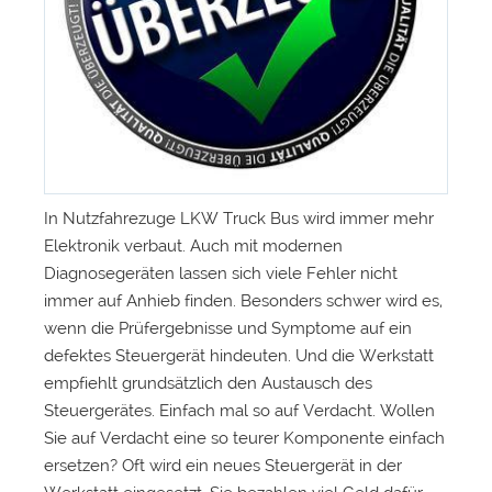
In Nutzfahrezuge LKW Truck Bus wird immer mehr
Elektronik verbaut. Auch mit modernen
Diagnosegeräten lassen sich viele Fehler nicht
immer auf Anhieb finden. Besonders schwer wird es,
wenn die Prüfergebnisse und Symptome auf ein
defektes Steuergerät hindeuten. Und die Werkstatt
empfiehlt grundsätzlich den Austausch des
Steuergerätes. Einfach mal so auf Verdacht. Wollen
Sie auf Verdacht eine so teurer Komponente einfach
ersetzen? Oft wird ein neues Steuergerät in der