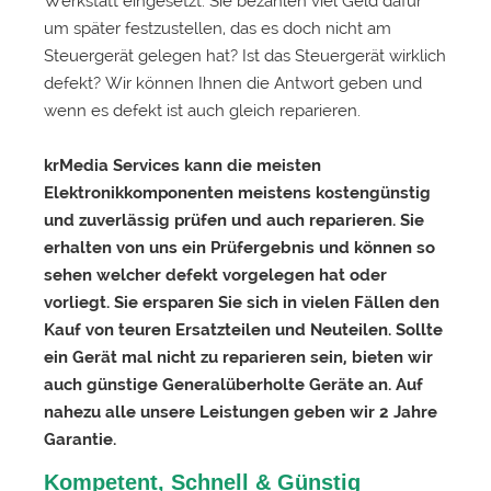
Werkstatt eingesetzt. Sie bezahlen viel Geld dafür
um später festzustellen, das es doch nicht am
Steuergerät gelegen hat? Ist das Steuergerät wirklich
defekt? Wir können Ihnen die Antwort geben und
wenn es defekt ist auch gleich reparieren.
krMedia Services kann die meisten
Elektronikkomponenten meistens kostengünstig
und zuverlässig prüfen und auch reparieren. Sie
erhalten von uns ein Prüfergebnis und können so
sehen welcher defekt vorgelegen hat oder
vorliegt. Sie ersparen Sie sich in vielen Fällen den
Kauf von teuren Ersatzteilen und Neuteilen. Sollte
ein Gerät mal nicht zu reparieren sein, bieten wir
auch günstige Generalüberholte Geräte an. Auf
nahezu alle unsere Leistungen geben wir 2 Jahre
Garantie.
Kompetent, Schnell & Günstig