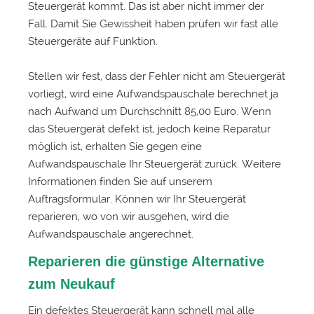
Steuergerät kommt. Das ist aber nicht immer der
Fall. Damit Sie Gewissheit haben prüfen wir fast alle
Steuergeräte auf Funktion.
Stellen wir fest, dass der Fehler nicht am Steuergerät
vorliegt, wird eine Aufwandspauschale berechnet ja
nach Aufwand um Durchschnitt 85,00 Euro. Wenn
das Steuergerät defekt ist, jedoch keine Reparatur
möglich ist, erhalten Sie gegen eine
Aufwandspauschale Ihr Steuergerät zurück. Weitere
Informationen finden Sie auf unserem
Auftragsformular. Können wir Ihr Steuergerät
reparieren, wo von wir ausgehen, wird die
Aufwandspauschale angerechnet.
Reparieren die günstige Alternative
zum Neukauf
Ein defektes Steuergerät kann schnell mal alle