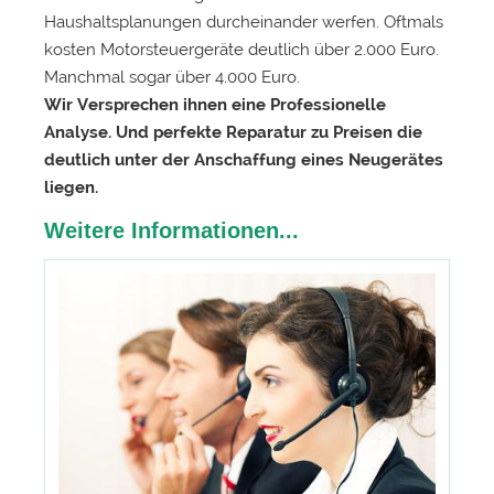
Haushaltsplanungen durcheinander werfen. Oftmals
kosten Motorsteuergeräte deutlich über 2.000 Euro.
Manchmal sogar über 4.000 Euro.
Wir Versprechen ihnen eine Professionelle
Analyse. Und perfekte Reparatur zu Preisen die
deutlich unter der Anschaffung eines Neugerätes
liegen.
Weitere Informationen...