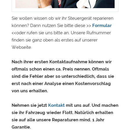
Sie wollen wissen ob wir ihr Steuergerät reparieren
können? Dann nutzen Sie bitte diese >>
Formular
<<oder rufen sie uns bitte an. Unsere Rufnummer
finden sie ganz oben als erstes auf unserer
Webseite.
Nach ihrer ersten Kontaktaufnahme können wir
oftmals schon einen ca. Preis nennen. Oftmals
sind die Fehler aber so unterschiedlich, dass sie
erst nach einer Analyse einen Kostenvorschlag
von uns erhalten.
Nehmen sie jetzt
Kontakt
mit uns auf. Und machen
sie ihr Fahrzeug wieder Flott. Natürlich erhalten
sie auf alle unsere Reparaturen mind. 1 Jahr
Garantie.