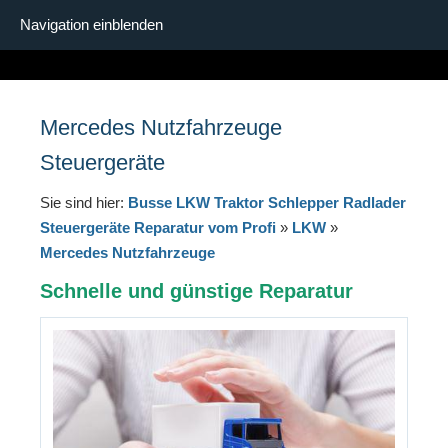
Navigation einblenden
Mercedes Nutzfahrzeuge
Steuergeräte
Sie sind hier:
Busse LKW Traktor Schlepper Radlader
Steuergeräte Reparatur vom Profi
»
LKW
»
Mercedes Nutzfahrzeuge
Schnelle und günstige Reparatur