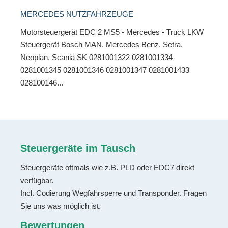
MERCEDES NUTZFAHRZEUGE
Motorsteuergerät EDC 2 MS5 - Mercedes - Truck LKW
Steuergerät Bosch MAN, Mercedes Benz, Setra,
Neoplan, Scania SK 0281001322 0281001334
0281001345 0281001346 0281001347 0281001433
028100146...
Steuergeräte im Tausch
Steuergeräte oftmals wie z.B. PLD oder EDC7 direkt
verfügbar.
Incl. Codierung Wegfahrsperre und Transponder. Fragen
Sie uns was möglich ist.
Bewertungen