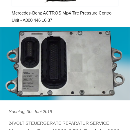
Mercedes-Benz ACTROS Mp4 Tire Pressure Control
Unit - A000 446 16 37
Sonntag, 30. Juni 2019
24VOLT STEUERGERÄTE REPARATUR SERVICE