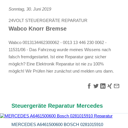
Sonntag, 30. Juni 2019
24VOLT STEUERGERÄTE REPARATUR
Wabco Knorr Bremse
Wabco 0013134462300062 - 0013 13 446 230 0062 -
11531/06 - Das Fahrzeug wurde meines Wissens nach
falsch fremdgestartet. Ist eine Reparatur ganz sicher
möglich? Eine Elektronik Reparatur ist nie zu 100%
möglich! Wir Prüfen hier zunächst und melden uns dann.
Steuergeräte Reparatur Mercedes
MERCEDES A6461500600 BOSCH 0281015910