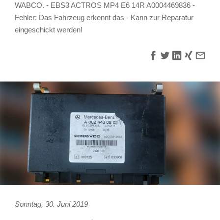
WABCO. - EBS3 ACTROS MP4 E6 14R A0004469836 -
Fehler: Das Fahrzeug erkennt das - Kann zur Reparatur
eingeschickt werden!
Sonntag, 30. Juni 2019