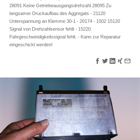
28091 Keine Getriebeausgangsdrehzahl 28095 Zu
langsamer Druckaufbau des Aggregats - 21120
Unterspannung an Klemme 30-1 - 20174 - 1502 15120
Signal von Drehzahlsensor fehlt - 15220
Fahrgeschwindigkeitssignal fehlt. - Kann zur Reparatur
eingeschickt werden!