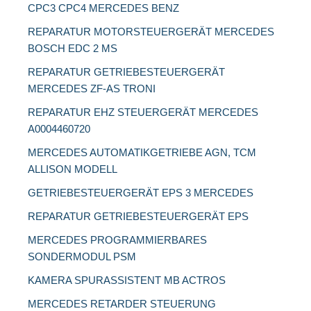
CPC3 CPC4 MERCEDES BENZ
REPARATUR MOTORSTEUERGERÄT MERCEDES
BOSCH EDC 2 MS
REPARATUR GETRIEBESTEUERGERÄT
MERCEDES ZF-AS TRONI
REPARATUR EHZ STEUERGERÄT MERCEDES
A0004460720
MERCEDES AUTOMATIKGETRIEBE AGN, TCM
ALLISON MODELL
GETRIEBESTEUERGERÄT EPS 3 MERCEDES
REPARATUR GETRIEBESTEUERGERÄT EPS
MERCEDES PROGRAMMIERBARES
SONDERMODUL PSM
KAMERA SPURASSISTENT MB ACTROS
MERCEDES RETARDER STEUERUNG