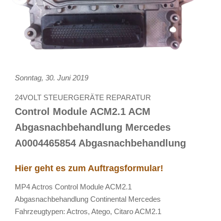
Sonntag, 30. Juni 2019
24VOLT STEUERGERÄTE REPARATUR
Control Module ACM2.1 ACM
Abgasnachbehandlung Mercedes
A0004465854 Abgasnachbehandlung
Hier geht es zum Auftragsformular!
MP4 Actros Control Module ACM2.1
Abgasnachbehandlung Continental Mercedes
Fahrzeugtypen: Actros, Atego, Citaro ACM2.1