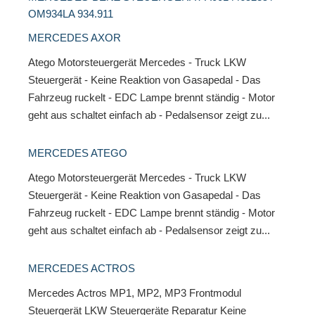
OM934LA 934.911
MERCEDES AXOR
Atego Motorsteuergerät Mercedes - Truck LKW
Steuergerät - Keine Reaktion von Gasapedal - Das
Fahrzeug ruckelt - EDC Lampe brennt ständig - Motor
geht aus schaltet einfach ab - Pedalsensor zeigt zu...
MERCEDES ATEGO
Atego Motorsteuergerät Mercedes - Truck LKW
Steuergerät - Keine Reaktion von Gasapedal - Das
Fahrzeug ruckelt - EDC Lampe brennt ständig - Motor
geht aus schaltet einfach ab - Pedalsensor zeigt zu...
MERCEDES ACTROS
Mercedes Actros MP1, MP2, MP3 Frontmodul
Steuergerät LKW Steuergeräte Reparatur Keine