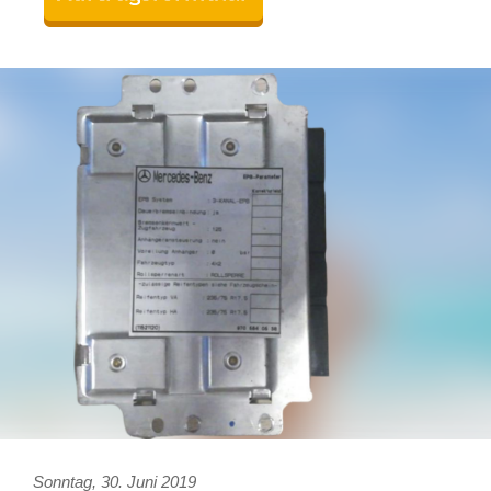
Sonntag, 30. Juni 2019