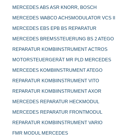
MERCEDES ABS ASR KNORR, BOSCH
MERCEDES WABCO ACHSMODULATOR VCS II
MERCEDES EBS EPB BS REPARATUR
MERCEDES BREMSSTEUERUNG BS 2 ATEGO
REPARATUR KOMBIINSTRUMENT ACTROS
MOTORSTEUERGERÄT MR PLD MERCEDES
MERCEDES KOMBIINSTRUMENT ATEGO
REPARATUR KOMBIINSTRUMENT VITO
REPARATUR KOMBIINSTRUMENT AXOR
MERCEDES REPARATUR HECKMODUL
MERCEDES REPARATUR FRONTMODUL
REPARATUR KOMBIINSTRUMENT VARIO
FMR MODUL MERCEDES