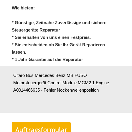
Wie bieten:
* Günstige, Zeitnahe Zuverlässige und sichere
Steuergeräte Reparatur
* Sie erhalten von uns einen Festpreis.
* Sie entscheiden ob Sie Ihr Gerät Reparieren
lassen.
* 1 Jahr Garantie auf die Reparatur
Citaro Bus Mercedes Benz MB FUSO
Motorsteuergerät Control Module MCM2.1 Engine
A0014466635 - Fehler Nockenwellenposition