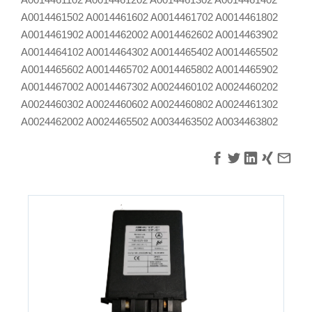
A0014461502 A0014461602 A0014461702 A0014461802
A0014461902 A0014462002 A0014462602 A0014463902
A0014464102 A0014464302 A0014465402 A0014465502
A0014465602 A0014465702 A0014465802 A0014465902
A0014467002 A0014467302 A0024460102 A0024460202
A0024460302 A0024460602 A0024460802 A0024461302
A0024462002 A0024465502 A0034463502 A0034463802