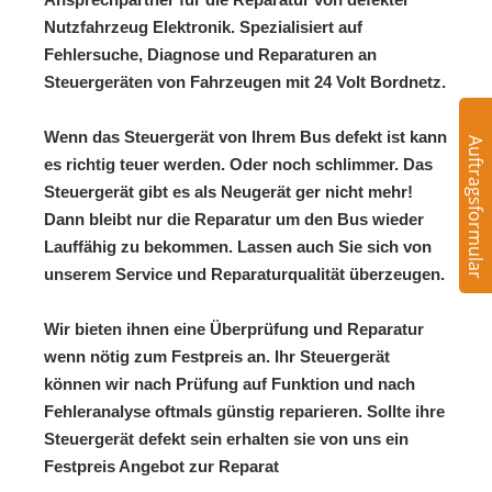
Nutzfahrzeug Elektronik. Spezialisiert auf
Fehlersuche, Diagnose und Reparaturen an
Steuergeräten von Fahrzeugen mit 24 Volt Bordnetz.
Wenn das Steuergerät von Ihrem Bus defekt ist kann
Auftragsformular
es richtig teuer werden. Oder noch schlimmer. Das
Steuergerät gibt es als Neugerät ger nicht mehr!
Dann bleibt nur die Reparatur um den Bus wieder
Lauffähig zu bekommen. Lassen auch Sie sich von
unserem Service und Reparaturqualität überzeugen.
Wir bieten ihnen eine Überprüfung und Reparatur
wenn nötig zum Festpreis an. Ihr Steuergerät
können wir nach Prüfung auf Funktion und nach
Fehleranalyse oftmals günstig reparieren. Sollte ihre
Steuergerät defekt sein erhalten sie von uns ein
Festpreis Angebot zur Reparat