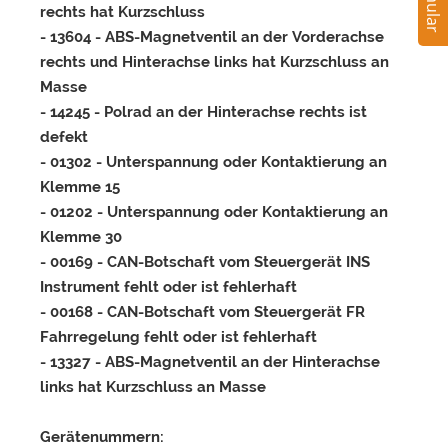
rechts hat Kurzschluss
- 13604 - ABS-Magnetventil an der Vorderachse
rechts und Hinterachse links hat Kurzschluss an
Masse
- 14245 - Polrad an der Hinterachse rechts ist
defekt
- 01302 - Unterspannung oder Kontaktierung an
Klemme 15
- 01202 - Unterspannung oder Kontaktierung an
Klemme 30
- 00169 - CAN-Botschaft vom Steuergerät INS
Instrument fehlt oder ist fehlerhaft
- 00168 - CAN-Botschaft vom Steuergerät FR
Fahrregelung fehlt oder ist fehlerhaft
- 13327 - ABS-Magnetventil an der Hinterachse
links hat Kurzschluss an Masse
Gerätenummern: