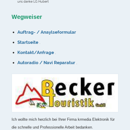
uns danke LG Hubert
Wegweiser
Auftrag- / Anaylseformular
Startseite
.
Kontakt/Anfrage
.
Autoradio / Navi Reparatur
.
Ich wollte mich herzlich bei Ihrer Firma krmedia Elektronik für
die schnelle und Professionelle Arbeit bedanken.