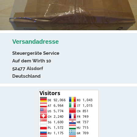
Versandadresse
Steuergeräte Service
Auf dem Wirth 10
52477 Alsdorf
Deutschland