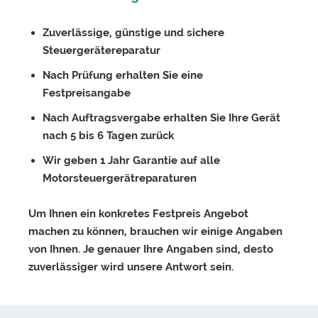
Zuverlässige, günstige und sichere
Steuergerätereparatur
Nach Prüfung erhalten Sie eine
Festpreisangabe
Nach Auftragsvergabe erhalten Sie Ihre Gerät
nach 5 bis 6 Tagen zurück
Wir geben 1 Jahr Garantie auf alle
Motorsteuergerätreparaturen
Um Ihnen ein konkretes Festpreis Angebot
machen zu können, brauchen wir einige Angaben
von Ihnen. Je genauer Ihre Angaben sind, desto
zuverlässiger wird unsere Antwort sein.