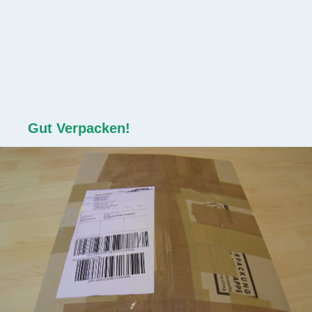
Gut Verpacken!