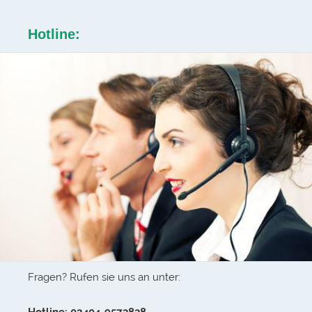
Hotline:
Fragen? Rufen sie uns an unter: