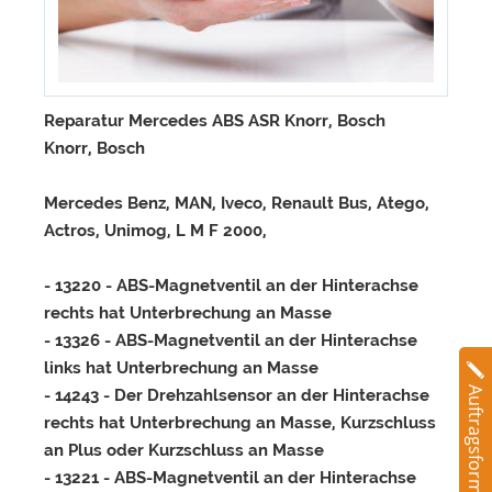
Reparatur Mercedes ABS ASR Knorr, Bosch
Knorr, Bosch
Mercedes Benz, MAN, Iveco, Renault Bus, Atego,
Actros, Unimog, L M F 2000,
- 13220 - ABS-Magnetventil an der Hinterachse
rechts hat Unterbrechung an Masse
- 13326 - ABS-Magnetventil an der Hinterachse
links hat Unterbrechung an Masse
Auftragsformular
- 14243 - Der Drehzahlsensor an der Hinterachse
rechts hat Unterbrechung an Masse, Kurzschluss
an Plus oder Kurzschluss an Masse
- 13221 - ABS-Magnetventil an der Hinterachse