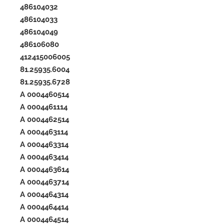
486104032
486104033
486104049
486106080
412415006005
81.25935.6004
81.25935.6728
A 0004460514
A 0004461114
A 0004462514
A 0004463114
A 0004463314
A 0004463414
A 0004463614
A 0004463714
A 0004464314
A 0004464414
A 0004464514