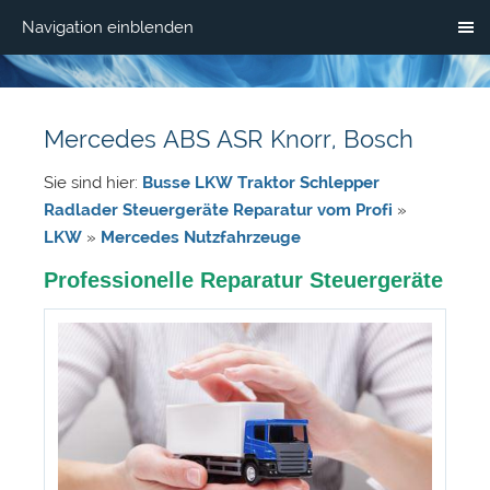
Navigation einblenden
Mercedes ABS ASR Knorr, Bosch
Sie sind hier:
Busse LKW Traktor Schlepper
Radlader Steuergeräte Reparatur vom Profi
»
LKW
»
Mercedes Nutzfahrzeuge
Professionelle Reparatur Steuergeräte