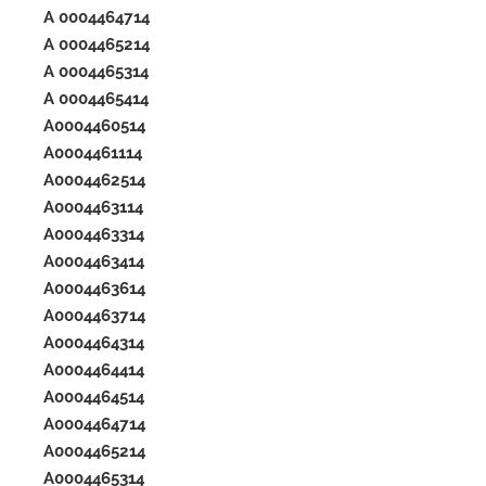
A 0004464714
A 0004465214
A 0004465314
A 0004465414
A0004460514
A0004461114
A0004462514
A0004463114
A0004463314
A0004463414
A0004463614
A0004463714
A0004464314
A0004464414
A0004464514
A0004464714
A0004465214
A0004465314