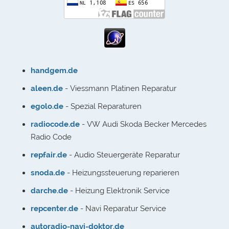
handgem.de
aleen.de
- Viessmann Platinen Reparatur
egolo.de
- Spezial Reparaturen
radiocode.de
- VW Audi Skoda Becker Mercedes
Radio Code
repfair.de
- Audio Steuergeräte Reparatur
snoda.de
- Heizungssteuerung reparieren
darche.de
- Heizung Elektronik Service
repcenter.de
- Navi Reparatur Service
autoradio-navi-doktor.de