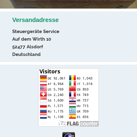
Versandadresse
Steuergeräte Service
Auf dem Wirth 10
52477 Alsdorf
Deutschland