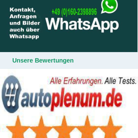
Unsere Bewertungen