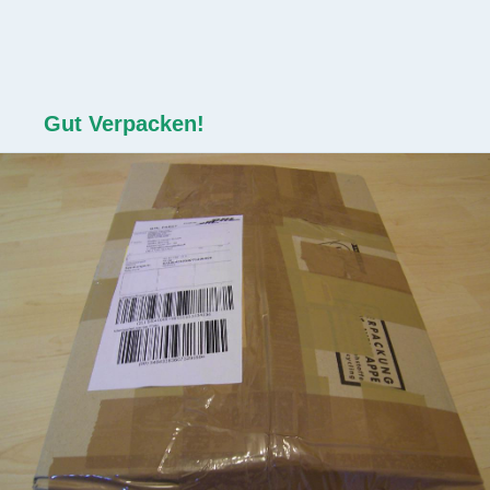
Gut Verpacken!