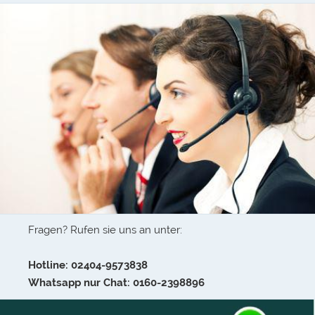
Fragen? Rufen sie uns an unter:
Hotline: 02404-9573838
Whatsapp nur Chat: 0160-2398896