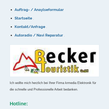
Auftrag- / Anaylseformular
Startseite
.
Kontakt/Anfrage
.
Autoradio / Navi Reparatur
.
Ich wollte mich herzlich bei Ihrer Firma krmedia Elektronik für
die schnelle und Professionelle Arbeit bedanken.
Hotline: