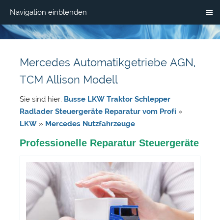
Navigation einblenden
Mercedes Automatikgetriebe AGN,
TCM Allison Modell
Sie sind hier:
Busse LKW Traktor Schlepper
Radlader Steuergeräte Reparatur vom Profi
»
LKW
»
Mercedes Nutzfahrzeuge
Professionelle Reparatur Steuergeräte