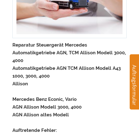
Reparatur Steuergerät Mercedes
Automatikgetriebe AGN, TCM Allison Modell 3000,
4000
Auftragsformular
Automatikgetriebe AGN TCM Allison Modell A43
1000, 3000, 4000
Allison
Mercedes Benz Econic, Vario
AGN Allison Modell 3000, 4000
AGN Allison altes Modell
Auftretende Fehler: