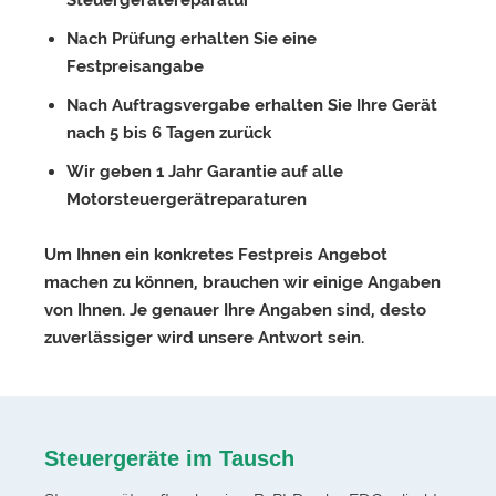
Steuergerätereparatur
Nach Prüfung erhalten Sie eine
Festpreisangabe
Nach Auftragsvergabe erhalten Sie Ihre Gerät
nach 5 bis 6 Tagen zurück
Wir geben 1 Jahr Garantie auf alle
Motorsteuergerätreparaturen
Um Ihnen ein konkretes Festpreis Angebot
machen zu können, brauchen wir einige Angaben
von Ihnen. Je genauer Ihre Angaben sind, desto
zuverlässiger wird unsere Antwort sein.
Steuergeräte im Tausch