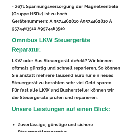
- 2671 Spannungsversorgung der Magnetventiele
(Gruppe HSD2) ist zu hoch
Gerätenummern: A 9574462810 A9574462810 A
9574463510 A9574463510
Omnibus LKW Steuergeräte
Reparatur.
LKW oder Bus Steuergerät defekt? Wir können
oftmals günstig und schnell reparieren. So können
Sie anstatt mehrere tausend Euro für ein neues
Steuergerät zu bezahlen sehr viel Geld sparen.
Für fast alle LKW und Bushersteller können wir
die Steuergeräte prüfen und reparieren.
Unsere Leistungen auf einen Blick:
Zuverlässige, günstige und sichere