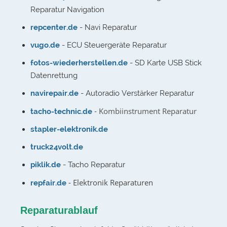
Reparatur Navigation
repcenter.de
- Navi Reparatur
vugo.de
- ECU Steuergeräte Reparatur
fotos-wiederherstellen.de
- SD Karte USB Stick
Datenrettung
navirepair.de
- Autoradio Verstärker Reparatur
- Kombiinstrument Reparatur
tacho-technic.de
stapler-elektronik.de
truck24volt.de
piklik.de
- Tacho Reparatur
- Elektronik Reparaturen
repfair.de
Reparaturablauf