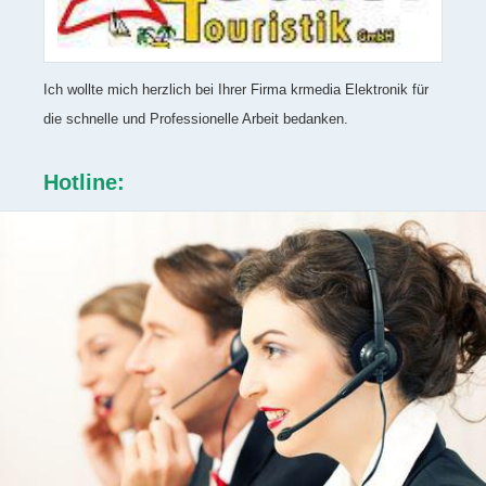
Ich wollte mich herzlich bei Ihrer Firma krmedia Elektronik für
die schnelle und Professionelle Arbeit bedanken.
Hotline: