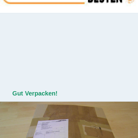
Gut Verpacken!