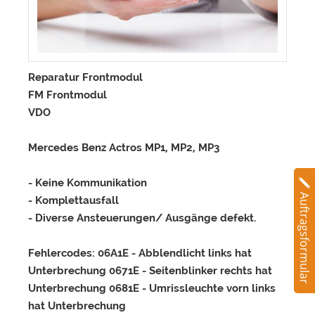
Reparatur Frontmodul
FM Frontmodul
VDO
Mercedes Benz Actros MP1, MP2, MP3
- Keine Kommunikation
Auftragsformular
- Komplettausfall
- Diverse Ansteuerungen/ Ausgänge defekt.
Fehlercodes: 06A1E - Abblendlicht links hat
Unterbrechung 0671E - Seitenblinker rechts hat
Unterbrechung 0681E - Umrissleuchte vorn links
hat Unterbrechung