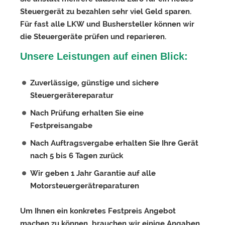
Steuergerät zu bezahlen sehr viel Geld sparen.
Für fast alle LKW und Bushersteller können wir
die Steuergeräte prüfen und reparieren.
Unsere Leistungen auf einen Blick:
Zuverlässige, günstige und sichere
Steuergerätereparatur
Nach Prüfung erhalten Sie eine
Festpreisangabe
Nach Auftragsvergabe erhalten Sie Ihre Gerät
nach 5 bis 6 Tagen zurück
Wir geben 1 Jahr Garantie auf alle
Motorsteuergerätreparaturen
Um Ihnen ein konkretes Festpreis Angebot
machen zu können, brauchen wir einige Angaben