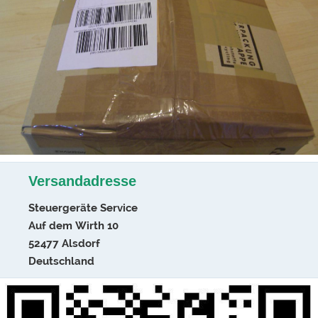
Versandadresse
Steuergeräte Service
Auf dem Wirth 10
52477 Alsdorf
Deutschland