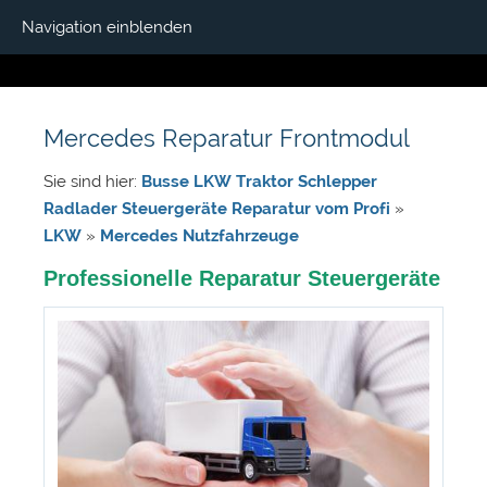
Navigation einblenden
Mercedes Reparatur Frontmodul
Sie sind hier:
Busse LKW Traktor Schlepper
Radlader Steuergeräte Reparatur vom Profi
»
LKW
»
Mercedes Nutzfahrzeuge
Professionelle Reparatur Steuergeräte