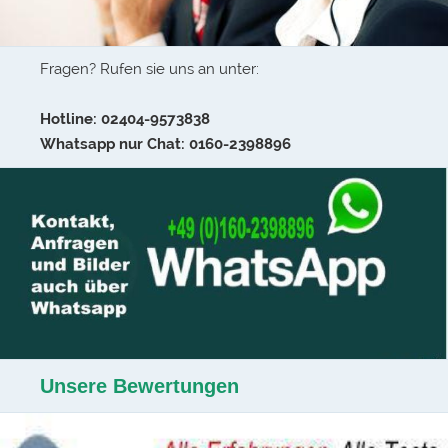
Fragen? Rufen sie uns an unter:
Hotline: 02404-9573838
Whatsapp nur Chat: 0160-2398896
Unsere Bewertungen