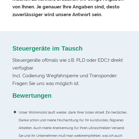
von Ihnen. Je genauer Ihre Angaben sind, desto
zuverlässiger wird unsere Antwort sein.
Steuergeräte im Tausch
Steuergeräte oftmals wie z.B. PLD oder EDC7 direkt
verfügbar.
Incl. Codierung Wegfahrsperre und Transponder.
Fragen Sie uns was möglich ist.
Bewertungen
Unser Wohnmobil läuft wieder, dank Ihrer tollen Arbeit. Ein herzliches
Danke schön und meine Hochachtung für Ihr kunstvolles, filigranes
Arbeiten. Auch meine Anerkennung für Ihren ultraschnellen Versand.
Sie und Ihr Unternehmen muß man weiterempfehlen, was ich auch