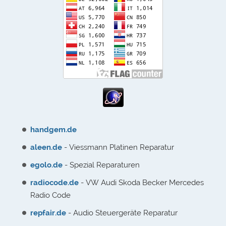
handgem.de
aleen.de
- Viessmann Platinen Reparatur
egolo.de
- Spezial Reparaturen
radiocode.de
- VW Audi Skoda Becker Mercedes
Radio Code
repfair.de
- Audio Steuergeräte Reparatur