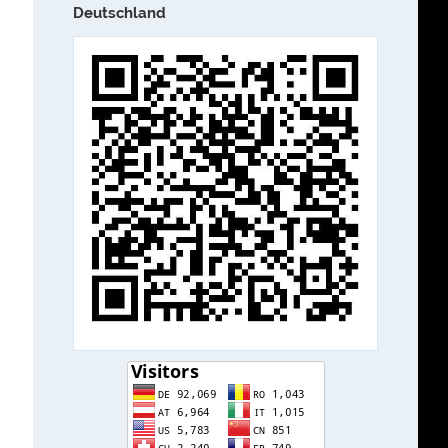
Deutschland