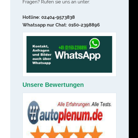
Fragen? Rufen sie uns an unter:
Hotline: 02404-9573838
Whatsapp nur Chat: 0160-2398896
Unsere Bewertungen