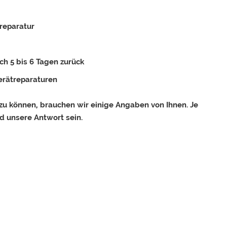
reparatur
ch 5 bis 6 Tagen zurück
erätreparaturen
u können, brauchen wir einige Angaben von Ihnen. Je
d unsere Antwort sein.