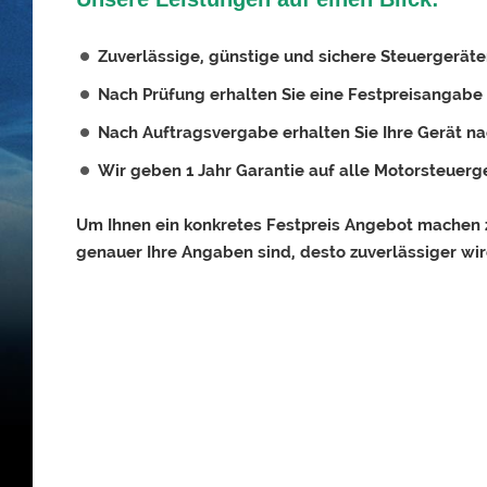
Zuverlässige, günstige und sichere Steuergeräte
Nach Prüfung erhalten Sie eine Festpreisangabe
Nach Auftragsvergabe erhalten Sie Ihre Gerät na
Wir geben 1 Jahr Garantie auf alle Motorsteuerg
Um Ihnen ein konkretes Festpreis Angebot machen z
genauer Ihre Angaben sind, desto zuverlässiger wir