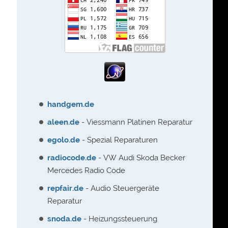
handgem.de
aleen.de
- Viessmann Platinen Reparatur
egolo.de
- Spezial Reparaturen
radiocode.de
- VW Audi Skoda Becker
Mercedes Radio Code
repfair.de
- Audio Steuergeräte
Reparatur
snoda.de
- Heizungssteuerung