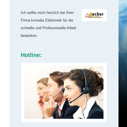
Ich wollte mich herzlich bei Ihrer
Firma krmedia Elektronik für die
schnelle und Professionelle Arbeit
bedanken.
Hotline: