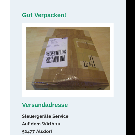
Gut Verpacken!
Versandadresse
Steuergeräte Service
Auf dem Wirth 10
52477 Alsdorf